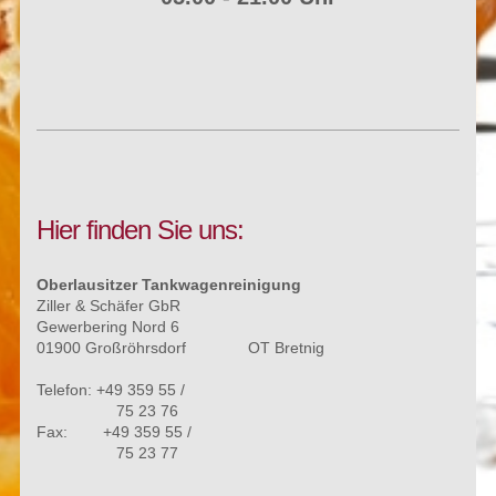
Hier finden Sie uns:
Oberlausitzer Tankwagenreinigung
Ziller & Schäfer GbR
Gewerbering Nord 6
01900 Großröhrsdorf OT Bretnig
Telefon: +49 359 55 /
75 23 76
Fax: +49 359 55 /
75 23 77