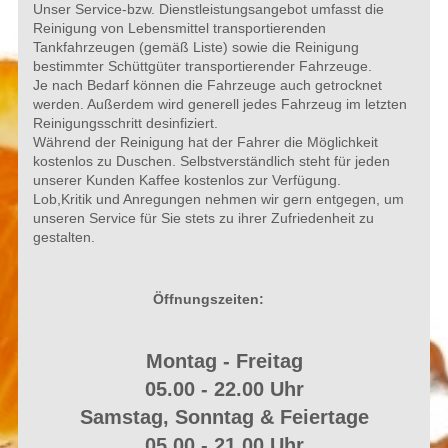
Unser Service-bzw. Dienstleistungsangebot umfasst die
Reinigung von Lebensmittel transportierenden
Tankfahrzeugen (gemäß Liste) sowie die Reinigung
bestimmter Schüttgüter transportierender Fahrzeuge.
Je nach Bedarf können die Fahrzeuge auch getrocknet
werden. Außerdem wird generell jedes Fahrzeug im letzten
Reinigungsschritt desinfiziert.
Während der Reinigung hat der Fahrer die Möglichkeit
kostenlos zu Duschen. Selbstverständlich steht für jeden
unserer Kunden Kaffee kostenlos zur Verfügung.
Lob,Kritik und Anregungen nehmen wir gern entgegen, um
unseren Service für Sie stets zu ihrer Zufriedenheit zu
gestalten.
Öffnungszeiten:
Montag - Freitag
05.00 - 22.00 Uhr
Samstag, Sonntag & Feiertage
05.00 - 21.00 Uhr