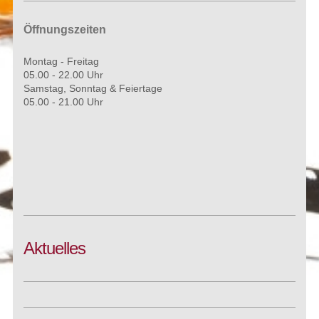
Öffnungszeiten
Montag - Freitag
05.00 - 22.00 Uhr
Samstag, Sonntag & Feiertage
05.00 - 21.00 Uhr
Aktuelles