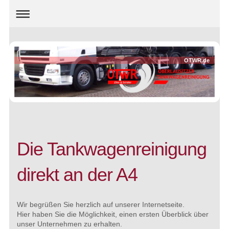
OTWR.de
Die Tankwagenreinigung
direkt an der A4
Wir begrüßen Sie herzlich auf unserer Internetseite.
Hier haben Sie die Möglichkeit, einen ersten Überblick über
unser Unternehmen zu erhalten.